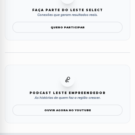
FAÇA PARTE DO LESTE SELECT
Conexões que geram resultados reais.
QUERO PARTICIPAR
PODCAST LESTE EMPREENDEDOR
As histórias de quem faz a região crescer.
OUVIR AGORA NO YOUTUBE