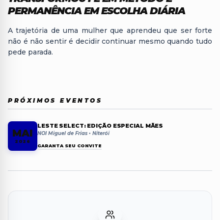
PERMANÊNCIA EM ESCOLHA DIÁRIA
A trajetória de uma mulher que aprendeu que ser forte
não é não sentir é decidir continuar mesmo quando tudo
pede parada.
PRÓXIMOS EVENTOS
LESTE SELECT: EDIÇÃO ESPECIAL MÃES
MAI
NOI Miguel de Frias • Niterói
2026
GARANTA SEU CONVITE