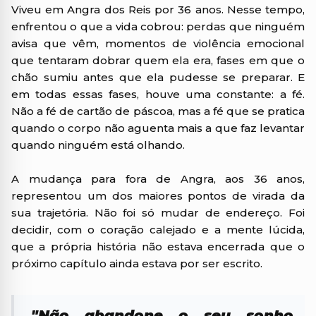
Viveu em Angra dos Reis por 36 anos. Nesse tempo,
enfrentou o que a vida cobrou: perdas que ninguém
avisa que vêm, momentos de violência emocional
que tentaram dobrar quem ela era, fases em que o
chão sumiu antes que ela pudesse se preparar. E
em todas essas fases, houve uma constante: a fé.
Não a fé de cartão de páscoa, mas a fé que se pratica
quando o corpo não aguenta mais a que faz levantar
quando ninguém está olhando.
A mudança para fora de Angra, aos 36 anos,
representou um dos maiores pontos de virada da
sua trajetória. Não foi só mudar de endereço. Foi
decidir, com o coração calejado e a mente lúcida,
que a própria história não estava encerrada que o
próximo capítulo ainda estava por ser escrito.
"Não abandone o seu sonho