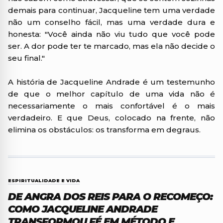
demais para continuar, Jacqueline tem uma verdade
não um conselho fácil, mas uma verdade dura e
honesta: "Você ainda não viu tudo que você pode
ser. A dor pode ter te marcado, mas ela não decide o
seu final."
A história de Jacqueline Andrade é um testemunho
de que o melhor capítulo de uma vida não é
necessariamente o mais confortável é o mais
verdadeiro. E que Deus, colocado na frente, não
elimina os obstáculos: os transforma em degraus.
ESPIRITUALIDADE E VIDA
DE ANGRA DOS REIS PARA O RECOMEÇO:
COMO JACQUELINE ANDRADE
TRANSFORMOU FÉ EM MÉTODO E