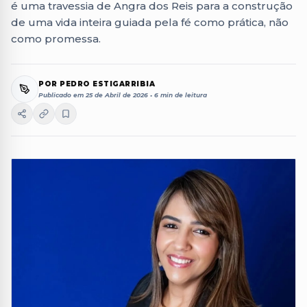
é uma travessia de Angra dos Reis para a construção
de uma vida inteira guiada pela fé como prática, não
como promessa.
POR
PEDRO ESTIGARRIBIA
Publicado em 25 de Abril de 2026 •
6 min de leitura