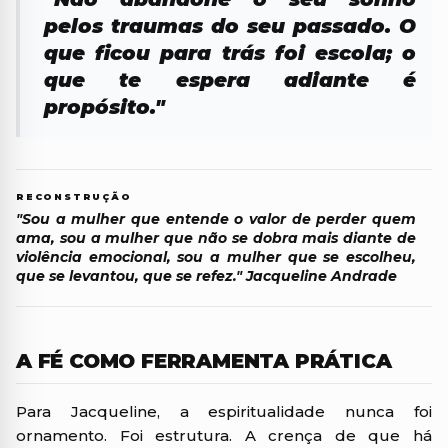
pelos traumas do seu passado. O
que ficou para trás foi escola; o
que te espera adiante é
propósito."
RECONSTRUÇÃO
"Sou a mulher que entende o valor de perder quem
ama, sou a mulher que não se dobra mais diante de
violência emocional, sou a mulher que se escolheu,
que se levantou, que se refez." Jacqueline Andrade
A FÉ COMO FERRAMENTA PRÁTICA
Para Jacqueline, a espiritualidade nunca foi
ornamento. Foi estrutura. A crença de que há