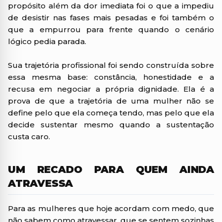
propósito além da dor imediata foi o que a impediu
de desistir nas fases mais pesadas e foi também o
que a empurrou para frente quando o cenário
lógico pedia parada.
Sua trajetória profissional foi sendo construída sobre
essa mesma base: constância, honestidade e a
recusa em negociar a própria dignidade. Ela é a
prova de que a trajetória de uma mulher não se
define pelo que ela começa tendo, mas pelo que ela
decide sustentar mesmo quando a sustentação
custa caro.
UM RECADO PARA QUEM AINDA
ATRAVESSA
Para as mulheres que hoje acordam com medo, que
não sabem como atravessar, que se sentem sozinhas