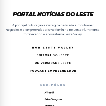
PORTAL NOTÍCIAS
DO LESTE
A principal publicação estratégica dedicada a impulsionar
negócios e o empreendedorismo feminino no Leste Fluminense,
fortalecendo o ecossistema Leste Valley.
HUB LESTE VALLEY
EDITORA DO LESTE
UNIVERSIDADE LESTE
PODCAST EMPREENDEDOR
ECO-PÓLOS
Niterói
São Gonçalo
Maricá